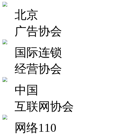
北京
广告协会
国际连锁
经营协会
中国
互联网协会
网络110