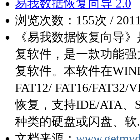
易我数据恢复向导 2.0
浏览次数：155次 / 2011-0
《易我数据恢复向导》
复软件，是一款功能强
复软件。本软件在WIN
FAT12/ FAT16/FAT3
恢复，支持IDE/ATA、SA
种类的硬盘或闪盘、软..
文档来源：
www.getmyd