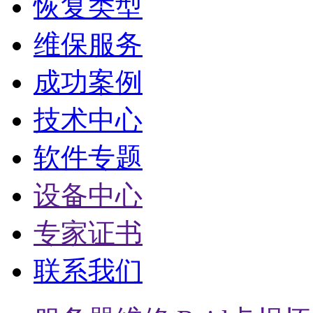
恢复类型
维保服务
成功案例
技术中心
软件专题
设备中心
专家证书
联系我们