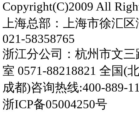
Copyright(C)2009 All 
上海总部：上海市徐汇区漕
021-58358765
浙江分公司：杭州市文三路3
室 0571-88218821 全
成都)咨询热线:400-889-11
浙ICP备05004250号