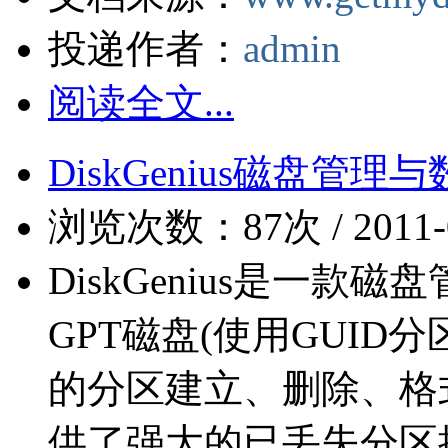
投递作者：
admin
阅读全文...
DiskGenius磁盘管理与
浏览次数：87次 / 2011-04
DiskGenius是一
GPT磁盘(使用GUID
的分区建立、删除、格
供了强大的已丢失分区