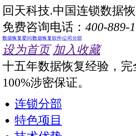
回天科技.中国连锁数据
免费咨询电话：
400-889-
数据恢复爱问
|
数据恢复软件
|
公司分部
设为首页
加入收藏
十五年数据恢复经验，完
100%涉密保证。
连锁分部
特色项目