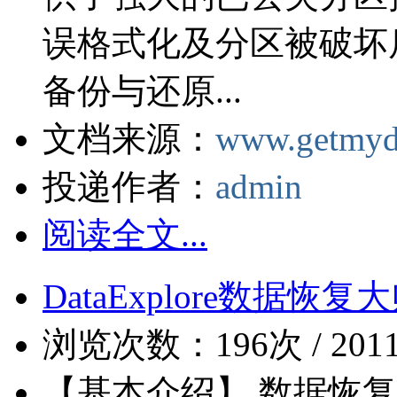
误格式化及分区被破坏
备份与还原...
文档来源：
www.getmyd
投递作者：
admin
阅读全文...
DataExplore数据恢复大师
浏览次数：196次 / 2011-0
【基本介绍】 数据恢