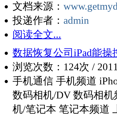
文档来源：
www.getmyd
投递作者：
admin
阅读全文...
数据恢复公司iPad能
浏览次数：124次 / 2011-0
手机通信 手机频道 iPh
数码相机/DV 数码相机
机/笔记本 笔记本频道