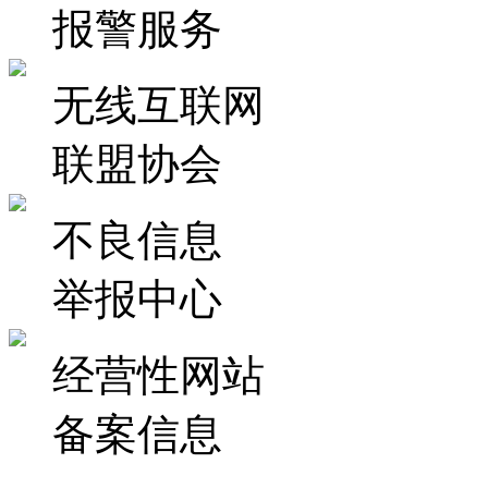
报警服务
无线互联网
联盟协会
不良信息
举报中心
经营性网站
备案信息