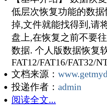
低层次恢复功能的数据
掉,文件就能找得到,
盘上,在恢复之前不要
数据. 个人版数据恢复
FAT12/FAT16/FAT32/NTF
文档来源：
www.getmyd
投递作者：
admin
阅读全文...