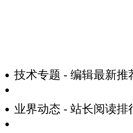
技术专题 - 编辑最新推
业界动态 - 站长阅读排