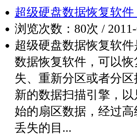
超级硬盘数据恢复软件 3.0
浏览次数：80次 / 2011-04
超级硬盘数据恢复软件
数据恢复软件，可以恢
失、重新分区或者分区
新的数据扫描引擎，以
始的扇区数据，经过高
丢失的目...