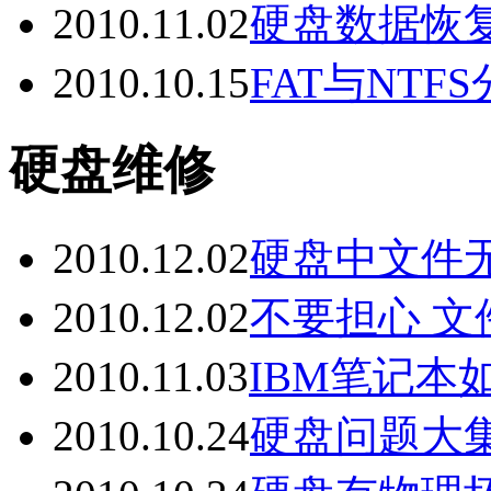
2010.11.02
硬盘数据恢
2010.10.15
FAT与NT
硬盘维修
2010.12.02
硬盘中文件
2010.12.02
不要担心 
2010.11.03
IBM笔记本
2010.10.24
硬盘问题大