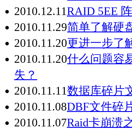
2010.12.11
RAID 5E
2010.11.29
简单了解硬
2010.11.20
更进一步了解
2010.11.20
什么问题容易
失？
2010.11.11
数据库碎片
2010.11.08
DBF文件碎
2010.11.07
Raid卡崩