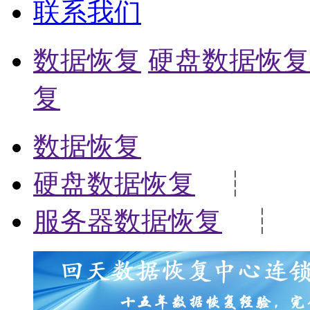
联系我们
数据恢复
硬盘数据恢复
复
数据恢复
硬盘数据恢复
┆
服务器数据恢复
┆