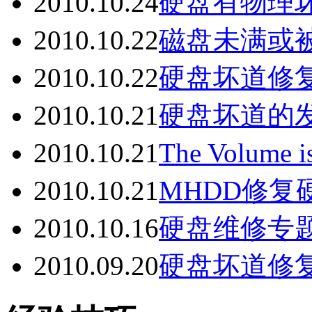
2010.10.24
硬盘有物理
2010.10.22
磁盘未满或
2010.10.22
硬盘坏道修
2010.10.21
硬盘坏道的
2010.10.21
The Volume
2010.10.21
MHDD修
2010.10.16
硬盘维修专
2010.09.20
硬盘坏道修