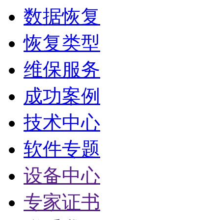
数据恢复
恢复类型
维保服务
成功案例
技术中心
软件专题
设备中心
专家证书