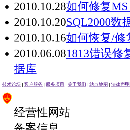
2010.10.28
如何修复MS
2010.10.20
SQL2000
2010.10.16
如何恢复/修
2010.06.08
1813错误
据库
技术论坛
|
客户服务
|
服务项目
|
关于我们
|
站点地图
|
法律声明
经营性网站
备案信息