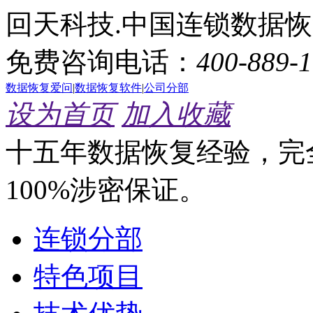
回天科技.中国连锁数据
免费咨询电话：
400-889-
数据恢复爱问
|
数据恢复软件
|
公司分部
设为首页
加入收藏
十五年数据恢复经验，完
100%涉密保证。
连锁分部
特色项目