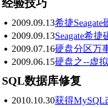
经验技巧
2009.09.13
希捷Seaga
2009.09.13
Seagate
2009.07.16
硬盘分区万事通Pa
2009.06.15
硬盘之--虚拟磁盘
SQL数据库修复
2010.10.30
获得MySQ