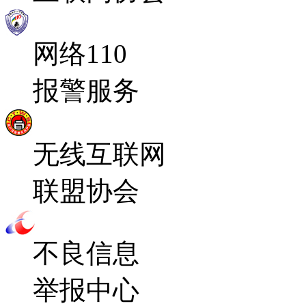
网络110
报警服务
无线互联网
联盟协会
不良信息
举报中心