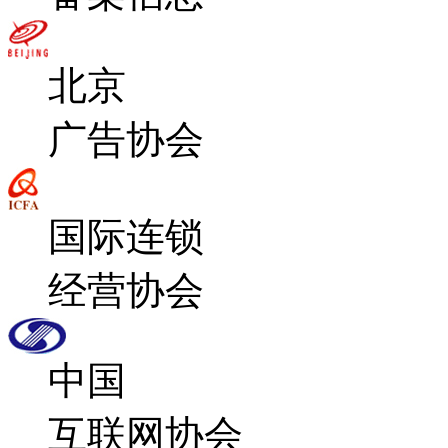
北京
广告协会
国际连锁
经营协会
中国
互联网协会