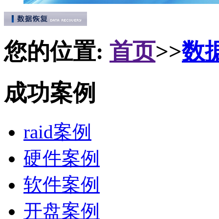
您的位置:
首页
>>
数
成功案例
raid案例
硬件案例
软件案例
开盘案例