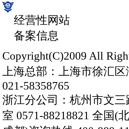
经营性网站
备案信息
Copyright(C)2009 All 
上海总部：上海市徐汇区漕
021-58358765
浙江分公司：杭州市文三路3
室 0571-88218821 全