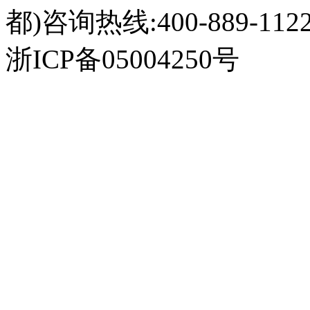
都)咨询热线:400-889-112
浙ICP备05004250号