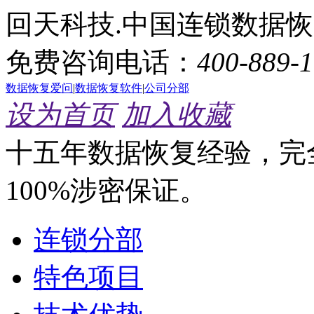
回天科技.中国连锁数据
免费咨询电话：
400-889-
数据恢复爱问
|
数据恢复软件
|
公司分部
设为首页
加入收藏
十五年数据恢复经验，完
100%涉密保证。
连锁分部
特色项目