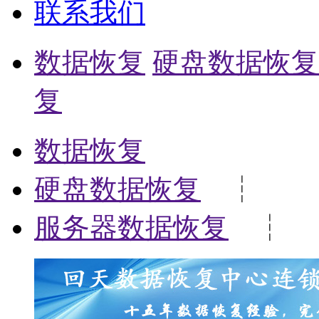
联系我们
数据恢复
硬盘数据恢复
复
数据恢复
硬盘数据恢复
┆
服务器数据恢复
┆