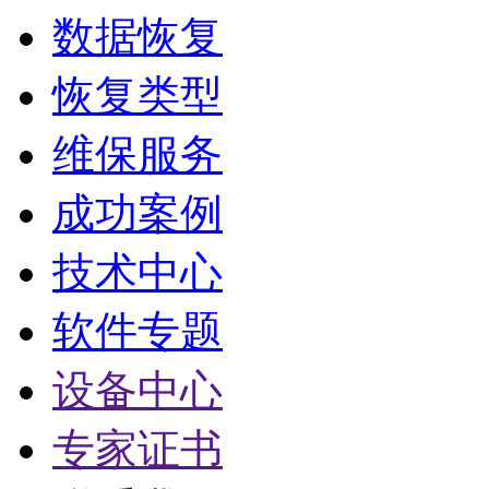
数据恢复
恢复类型
维保服务
成功案例
技术中心
软件专题
设备中心
专家证书