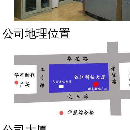
公司地理位置
公司大厦