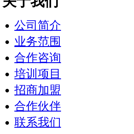
关于我们
公司简介
业务范围
合作咨询
培训项目
招商加盟
合作伙伴
联系我们