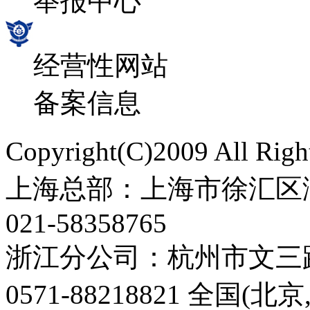
举报中心
经营性网站
备案信息
Copyright(C)2009 All 
上海总部：上海市徐汇区漕
021-58358765
浙江分公司：杭州市文三路
0571-88218821 全国(