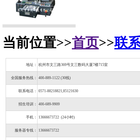
当前位置>>
首页
>>
联
地址：
杭州市文三路369号文三数码大厦7楼715室
全国服务热线：
400-889-1122 (30线)
联系电话：
0571-88218821,85121630
招生培训：
400-689-9909
手机：
13666673722 (24小时)
服务器专线：
13666673722