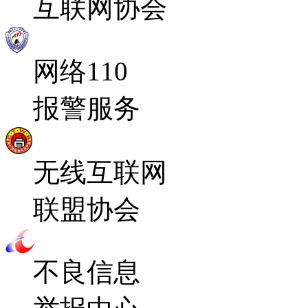
互联网协会
网络110
报警服务
无线互联网
联盟协会
不良信息