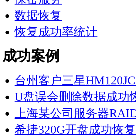
数据恢复
恢复成功率统计
成功案例
台州客户三星HM120JC
U盘误会删除数据成功
上海某公司服务器RAID
希捷320G开盘成功恢