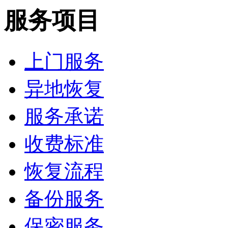
服务项目
上门服务
异地恢复
服务承诺
收费标准
恢复流程
备份服务
保密服务