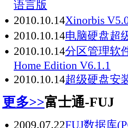
语言版
2010.10.14
Xinorbis
2010.10.14
电脑硬盘超级
2010.10.14
分区管理软件EAS
Home Edition V6.1.1
2010.10.14
超级硬盘安装器
更多>>
富士通-FUJ
2009.07.22
FUJ数据库(P