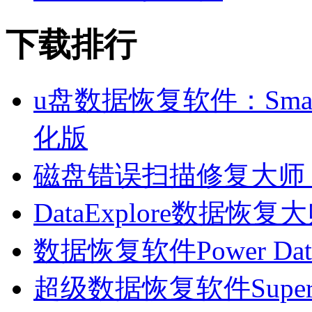
下载排行
u盘数据恢复软件：Smart F
化版
磁盘错误扫描修复大师 V9
DataExplore数据恢复大师
数据恢复软件Power Data R
超级数据恢复软件SuperReco