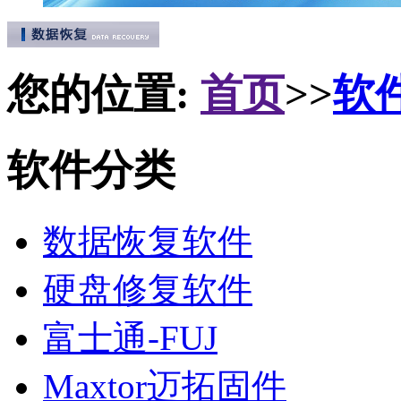
您的位置:
首页
>>
软
软件分类
数据恢复软件
硬盘修复软件
富士通-FUJ
Maxtor迈拓固件