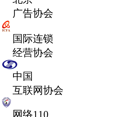
广告协会
国际连锁
经营协会
中国
互联网协会
网络110