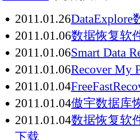
2011.01.26
DataExplo
2011.01.06
数据恢复软件Fin
2011.01.06
Smart Data 
2011.01.06
Recover My 
2011.01.04
FreeFastRec
2011.01.04
傲宇数据库恢
2011.01.04
数据恢复软件Reco
下载