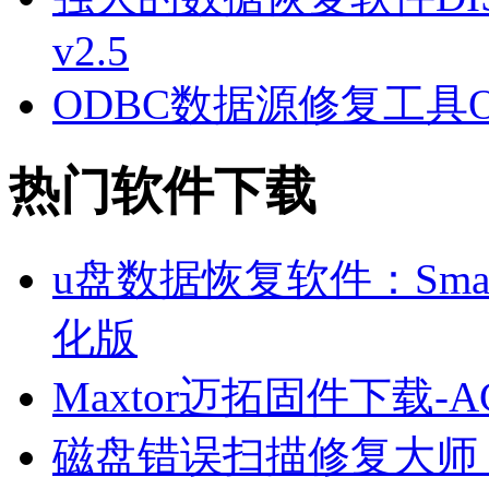
v2.5
ODBC数据源修复工具ODBC
热门软件下载
u盘数据恢复软件：Smart F
化版
Maxtor迈拓固件下载
磁盘错误扫描修复大师 V9