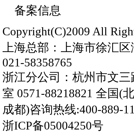
备案信息
Copyright(C)2009 All 
上海总部：上海市徐汇区漕
021-58358765
浙江分公司：杭州市文三路3
室 0571-88218821 全
成都)咨询热线:400-889-11
浙ICP备05004250号