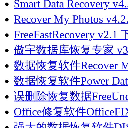
Smart Data Recovery v
Recover My Photos v4.
FreeFastRecovery v2.1
傲宇数据库恢复专家 v3
数据恢复软件Recover My F
数据恢复软件Power Data R
误删除恢复数据FreeUndele
Office修复软件OfficeFIX
强大的数据恢复软件DISKG