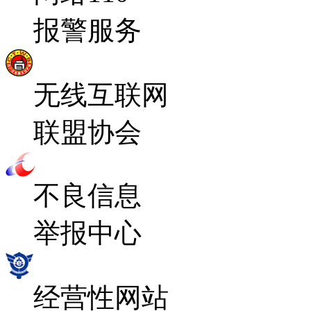
报警服务
无线互联网
联盟协会
不良信息
举报中心
经营性网站