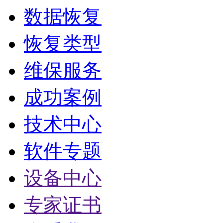
数据恢复
恢复类型
维保服务
成功案例
技术中心
软件专题
设备中心
专家证书