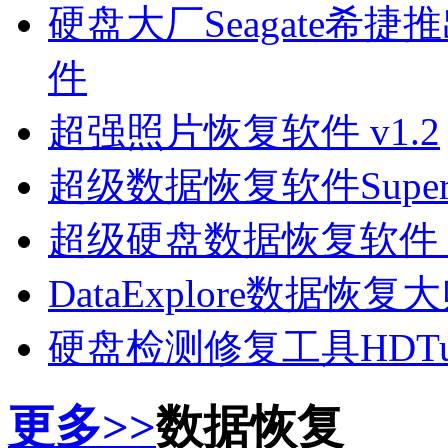
硬盘大厂Seagate希捷
件
超强照片恢复软件 v1.2
超级数据恢复软件SuperReco
超级硬盘数据恢复软件 V2.
DataExplore数据恢
硬盘检测修复工具HDTune
更多>>
数据恢复