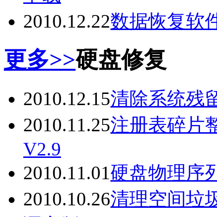
2010.12.22
数据恢复软件Powe
更多>>
硬盘修复
2010.12.15
清除系统残留文件
2010.11.25
注册表碎片整理工
V2.9
2010.11.01
硬盘物理序列
2010.10.26
清理空间垃圾Wis