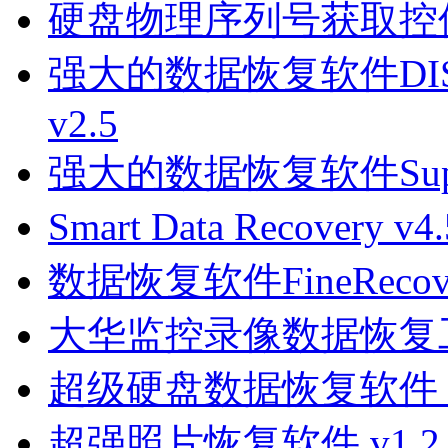
硬盘物理序列号获取控件 
强大的数据恢复软件DISKG
v2.5
强大的数据恢复软件SuperRe
Smart Data Recovery v
数据恢复软件FineRecover
大华监控录像数据恢复工具
超级硬盘数据恢复软件 V2.
超强照片恢复软件 v1.2