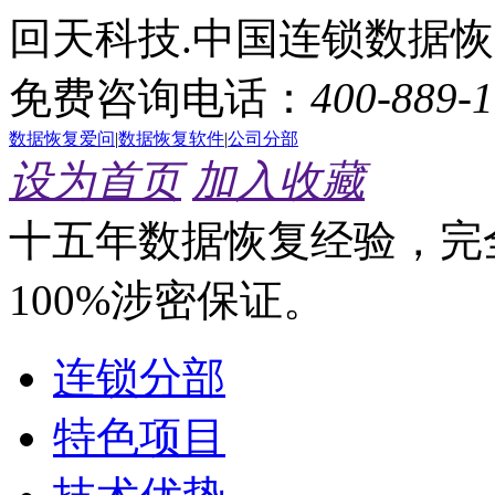
回天科技.中国连锁数据
免费咨询电话：
400-889-
数据恢复爱问
|
数据恢复软件
|
公司分部
设为首页
加入收藏
十五年数据恢复经验，完
100%涉密保证。
连锁分部
特色项目