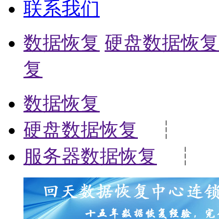
联系我们
数据恢复
硬盘数据恢复
复
数据恢复
硬盘数据恢复
┆
服务器数据恢复
┆