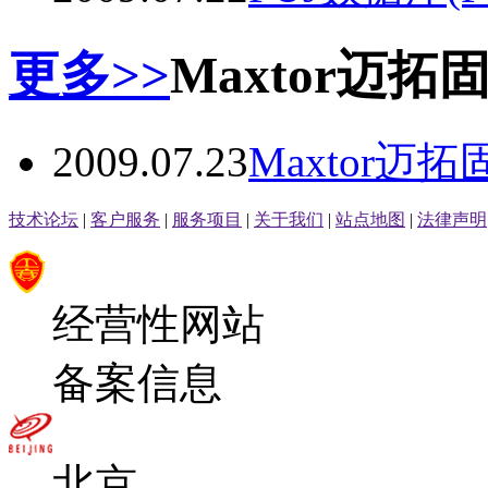
更多>>
Maxtor迈拓
2009.07.23
Maxtor迈
技术论坛
|
客户服务
|
服务项目
|
关于我们
|
站点地图
|
法律声明
经营性网站
备案信息
北京