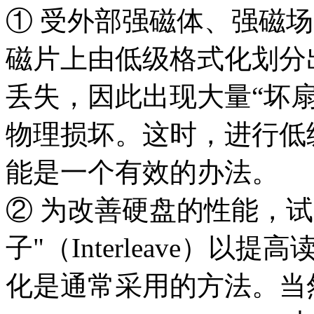
① 受外部强磁体、强磁
磁片上由低级格式化划分
丢失，因此出现大量“坏
物理损坏。这时，进行低
能是一个有效的办法。
② 为改善硬盘的性能，
子"（Interleave）
化是通常采用的方法。当然