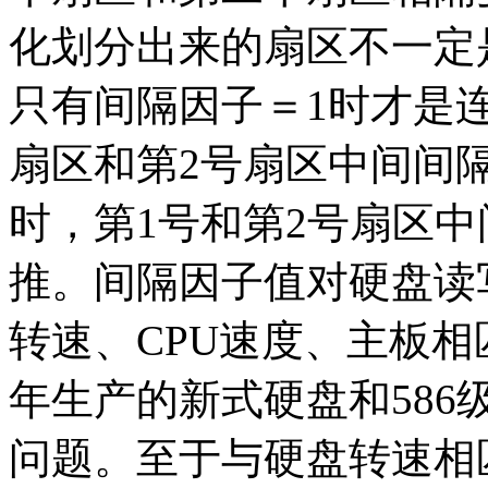
化划分出来的扇区不一定
只有间隔因子＝1时才是
扇区和第2号扇区中间间
时，第1号和第2号扇区
推。间隔因子值对硬盘读
转速、CPU速度、主板
年生产的新式硬盘和586
问题。至于与硬盘转速相