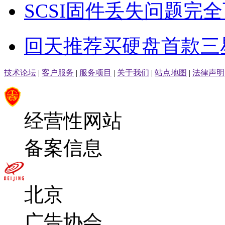
SCSI固件丢失问题完
回天推荐买硬盘首款三星首款
技术论坛
|
客户服务
|
服务项目
|
关于我们
|
站点地图
|
法律声明
经营性网站
备案信息
北京
广告协会