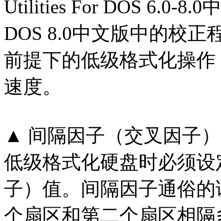
Utilities For DOS 6.0-8.0
DOS 8.0中文版中的
前提下的低级格式化操作
速度。
▲ 间隔因子（交叉因子
低级格式化硬盘时必须设
子）值。间隔因子通俗的
个扇区和第二个扇区相隔