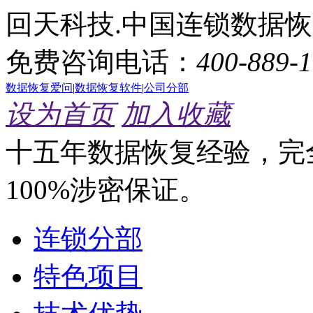
回天科技.中国连锁数据
免费咨询电话：
400-889-
数据恢复爱问
|
数据恢复软件
|
公司分部
设为首页
加入收藏
十五年数据恢复经验，完
100%涉密保证。
连锁分部
特色项目