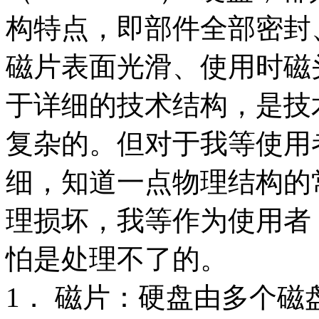
构特点，即部件全部密封
磁片表面光滑、使用时磁
于详细的技术结构，是技
复杂的。但对于我等使用
细，知道一点物理结构的
理损坏，我等作为使用者
怕是处理不了的。
1． 磁片：硬盘由多个