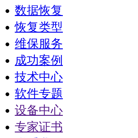
数据恢复
恢复类型
维保服务
成功案例
技术中心
软件专题
设备中心
专家证书