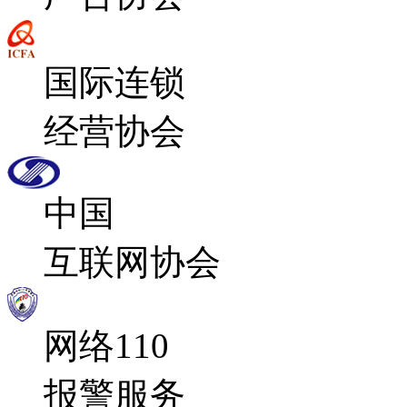
国际连锁
经营协会
中国
互联网协会
网络110
报警服务