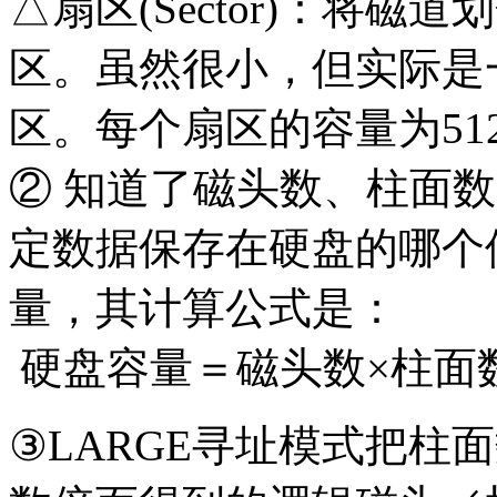
△扇区(Sector)：将
区。虽然很小，但实际是
区。每个扇区的容量为51
② 知道了磁头数、柱面
定数据保存在硬盘的哪个
量，其计算公式是：
硬盘容量＝磁头数×柱面数
③LARGE寻址模式把柱