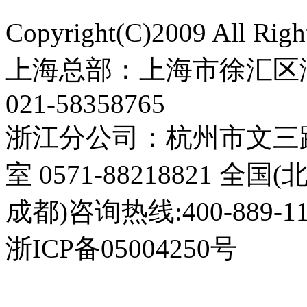
Copyright(C)2009 All 
上海总部：上海市徐汇区漕
021-58358765
浙江分公司：杭州市文三路3
室 0571-88218821 全
成都)咨询热线:400-889-11
浙ICP备05004250号