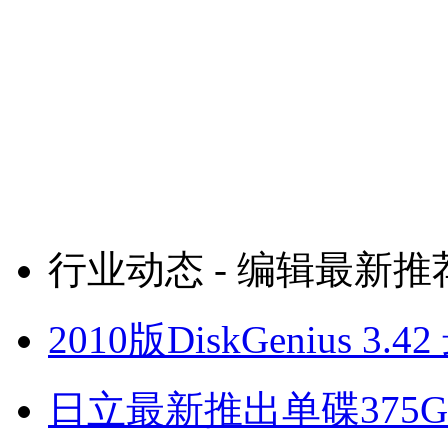
行业动态 - 编辑最新推
2010版DiskGenius
日立最新推出单碟375G