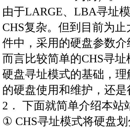
由于LARGE、LBA寻
CHS复杂。但到目前为
件中，采用的硬盘参数介
而言比较简单的CHS寻址
硬盘寻址模式的基础，理
的硬盘使用和维护，还是
2． 下面就简单介绍本站
① CHS寻址模式将硬盘划