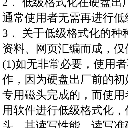
2． 低级格式化在硬盘
通常使用者无需再进行低
3． 关于低级格式化的
资料、网页汇编而成，仅
(1)如无非常必要，使用
作，因为硬盘出厂前的初
专用磁头完成的，而使用
用软件进行低级格式化，
头，其读写性能、读写准