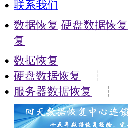
联系我们
数据恢复
硬盘数据恢复
复
数据恢复
硬盘数据恢复
┆
服务器数据恢复
┆