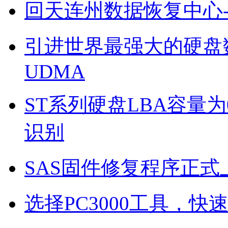
回天连州数据恢复中心
引进世界最强大的硬盘数
UDMA
ST系列硬盘LBA容量为
识别
SAS固件修复程序正式
选择PC3000工具，