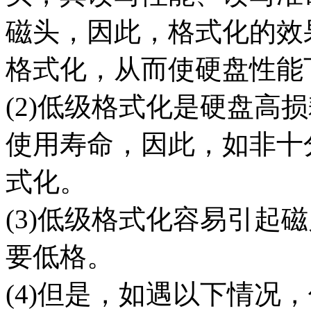
磁头，因此，格式化的效
格式化，从而使硬盘性能
(2)低级格式化是硬盘高
使用寿命，因此，如非十
式化。
(3)低级格式化容易引起
要低格。
(4)但是，如遇以下情况