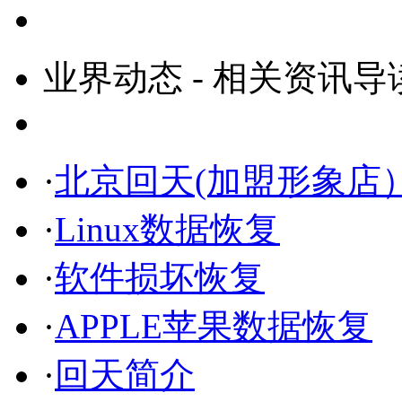
业界动态 - 相关资讯导
·
北京回天(加盟形象店
·
Linux数据恢复
·
软件损坏恢复
·
APPLE苹果数据恢复
·
回天简介