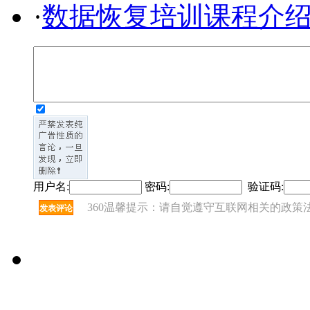
·
数据恢复培训课程介
用户名:
密码:
验证码:
360温馨提示：请自觉遵守互联网相关的政策
发表评论