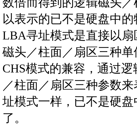
数倍而得到的逻辑磁头／
以表示的已不是硬盘中的
LBA寻址模式是直接以
磁头／柱面／扇区三种单
CHS模式的兼容，通过
／柱面／扇区三种参数来表
址模式一样，已不是硬盘
了。