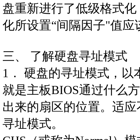
盘重新进行了低级格式化
化所设置“间隔因子"值
三、 了解硬盘寻址模式
1． 硬盘的寻址模式，
就是主板BIOS通过什么
出来的扇区的位置。适应
寻址模式。