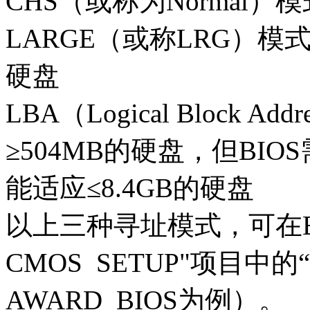
CHS（或称为Normal）
LARGE（或称LRG）模式：
硬盘
LBA（Logical Block A
≥504MB的硬盘，但BIO
能适应≤8.4GB的硬盘
以上三种寻址模式，可在BI
CMOS SETUP"项目中
AWARD BIOS为例）。