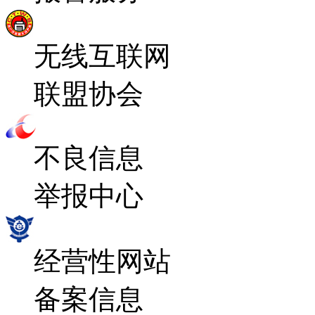
无线互联网
联盟协会
不良信息
举报中心
经营性网站
备案信息