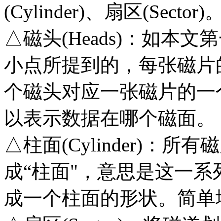
(Cylinder)、扇区(Sector)
△磁头(Heads)：如本
小点所提到的，每张磁片
个磁头对应一张磁片的一
以表示数据在哪个磁面。
△柱面(Cylinder)：
成“柱面"，意思是这一
成一个柱面的形状。简单