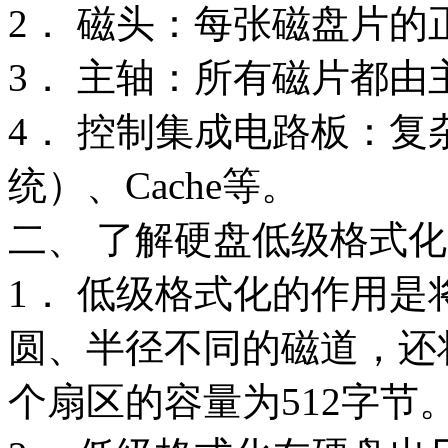
2． 磁头：每张磁盘片
3． 主轴：所有磁片都
4． 控制集成电路板：复
统）、Cache等。
二、 了解硬盘低级格式
1． 低级格式化的作用
圆、半径不同的磁道，还
个扇区的容量为512字节