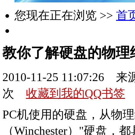
您现在正在浏览 >>
首
教你了解硬盘的物理
2010-11-25 11:07:26 
次
收藏到我的QQ书签
PC机使用的硬盘，从物
（Winchester）"硬