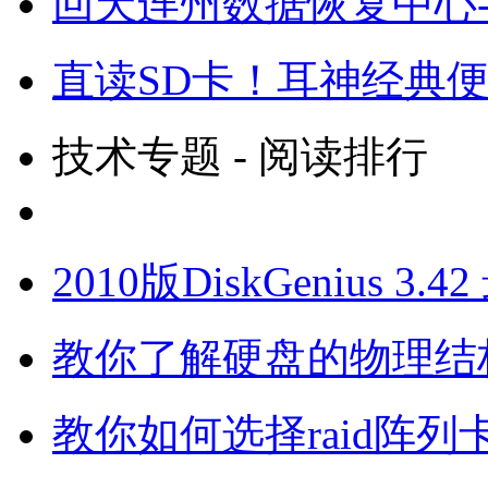
回天连州数据恢复中心
直读SD卡！耳神经典便携
技术专题 - 阅读排行
2010版DiskGenius
教你了解硬盘的物理结
教你如何选择raid阵列