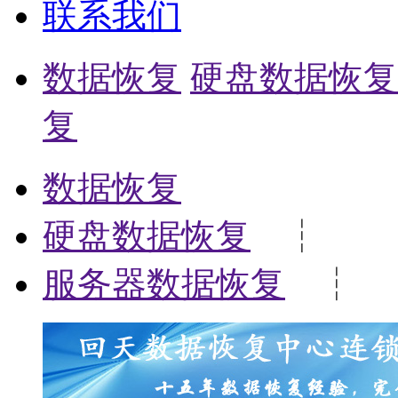
联系我们
数据恢复
硬盘数据恢复
复
数据恢复
硬盘数据恢复
┆
服务器数据恢复
┆