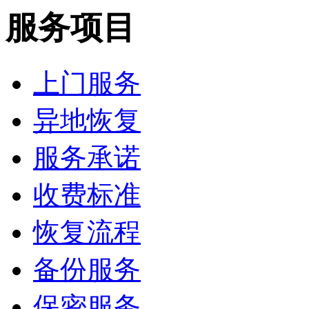
服务项目
上门服务
异地恢复
服务承诺
收费标准
恢复流程
备份服务
保密服务