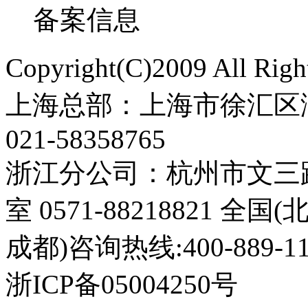
备案信息
Copyright(C)2009 All 
上海总部：上海市徐汇区漕
021-58358765
浙江分公司：杭州市文三路3
室 0571-88218821 全
成都)咨询热线:400-889-11
浙ICP备05004250号