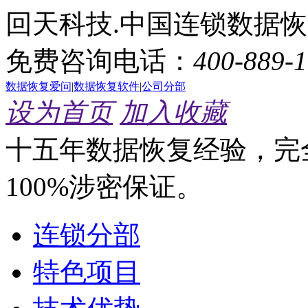
回天科技.中国连锁数据
免费咨询电话：
400-889-
数据恢复爱问
|
数据恢复软件
|
公司分部
设为首页
加入收藏
十五年数据恢复经验，完
100%涉密保证。
连锁分部
特色项目