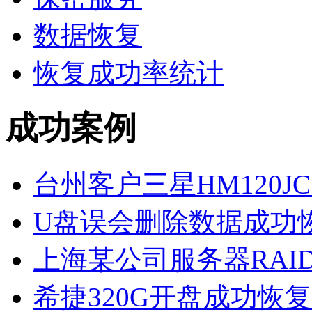
数据恢复
恢复成功率统计
成功案例
台州客户三星HM120JC
U盘误会删除数据成功
上海某公司服务器RAID
希捷320G开盘成功恢