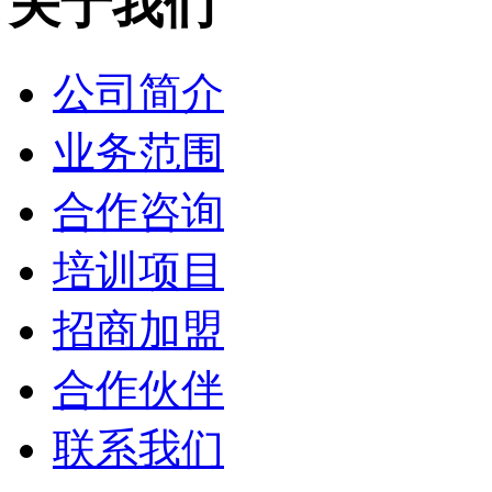
关于我们
公司简介
业务范围
合作咨询
培训项目
招商加盟
合作伙伴
联系我们