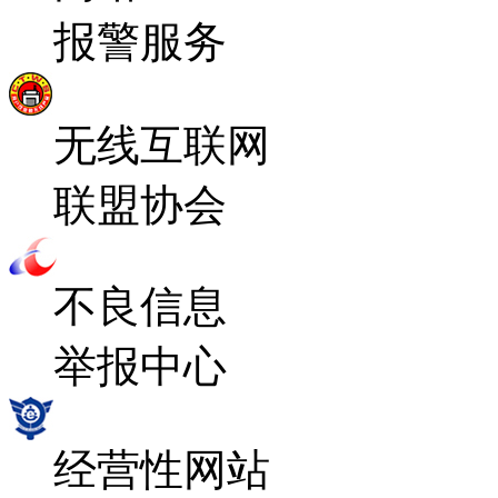
报警服务
无线互联网
联盟协会
不良信息
举报中心
经营性网站