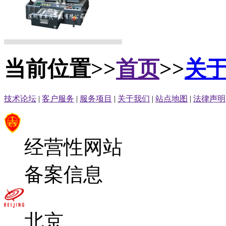
当前位置>>
首页
>>
关
技术论坛
|
客户服务
|
服务项目
|
关于我们
|
站点地图
|
法律声明
经营性网站
备案信息
北京