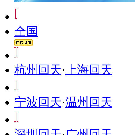
全国
杭州回天
·
上海回天
宁波回天
·
温州回天
深圳回天
·
广州回天