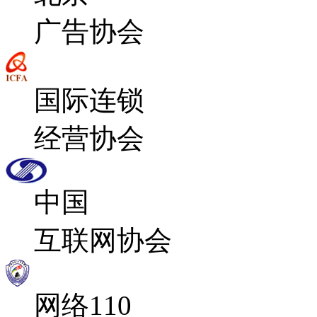
广告协会
国际连锁
经营协会
中国
互联网协会
网络110