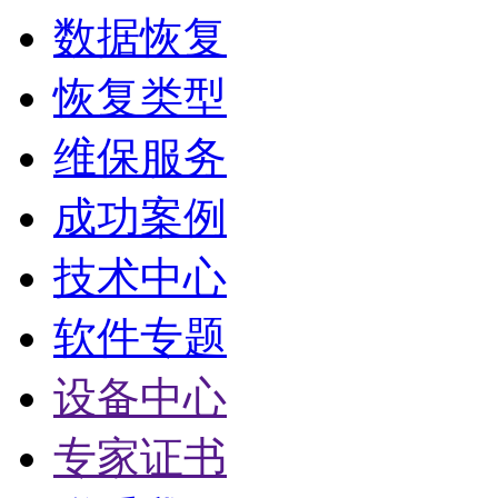
数据恢复
恢复类型
维保服务
成功案例
技术中心
软件专题
设备中心
专家证书