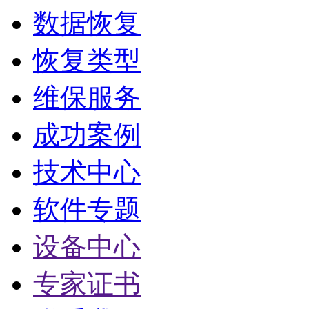
数据恢复
恢复类型
维保服务
成功案例
技术中心
软件专题
设备中心
专家证书