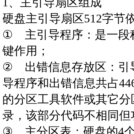
1、主引导扇区组成
硬盘主引导扇区512字节
①
主引导程序：是一段
键作用；
②
出错信息存放区：引
导程序和出错信息共占4
的分区工具软件或其它分
录，该部分代码不相同但
③
主分区表：硬盘的4