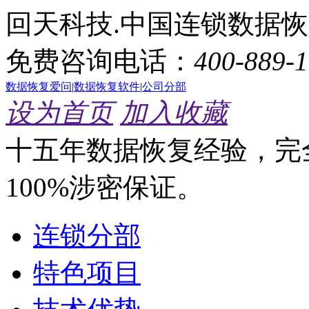
回天科技.中国连锁数据
免费咨询电话：
400-889-
数据恢复爱问
|
数据恢复软件
|
公司分部
设为首页
加入收藏
十五年数据恢复经验，完
100%涉密保证。
连锁分部
特色项目