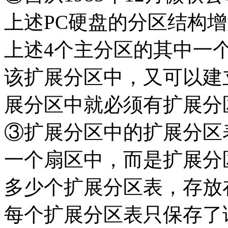
上述PC硬盘的分区结构
上述4个主分区的其中一个
该扩展分区中，又可以建
展分区中就必须有扩展分
③扩展分区中的扩展分区
一个扇区中，而是扩展分
多少个扩展分区表，存放
每个扩展分区表只保存了