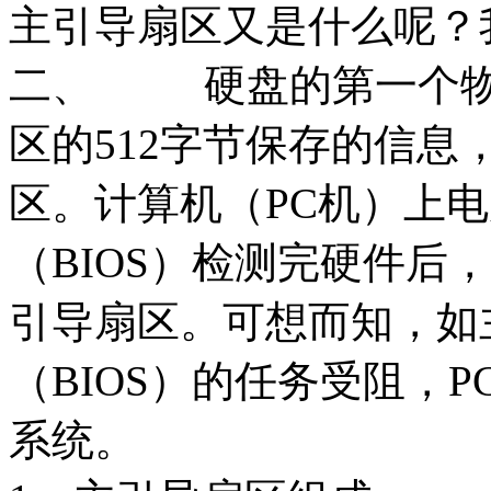
主引导扇区又是什么呢？
二、
硬盘的第一个物
区的512字节保存的信
区。计算机（PC机）上
（BIOS）检测完硬件后
引导扇区。可想而知，如
（BIOS）的任务受阻，
系统。