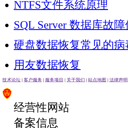
NTFS文件系统原理
SQL Server 数据
硬盘数据恢复常见的病
用友数据恢复
技术论坛
|
客户服务
|
服务项目
|
关于我们
|
站点地图
|
法律声明
经营性网站
备案信息