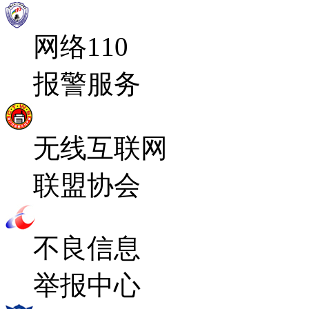
网络110
报警服务
无线互联网
联盟协会
不良信息
举报中心