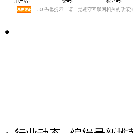
用户名:
密码:
验证码:
360温馨提示：请自觉遵守互联网相关的政策
发表评论