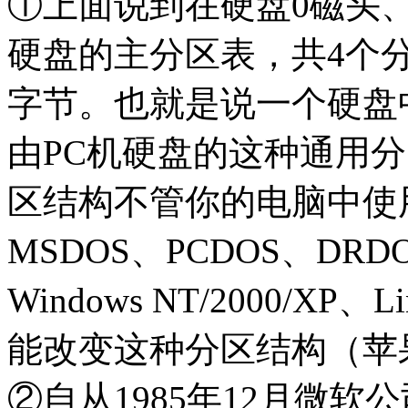
①上面说到在硬盘0磁头、
硬盘的主分区表，共4个
字节。也就是说一个硬盘
由PC机硬盘的这种通用
区结构不管你的电脑中使
MSDOS、PCDOS、DRDOS
Windows NT/2000/XP
能改变这种分区结构（苹
②自从1985年12月微软公