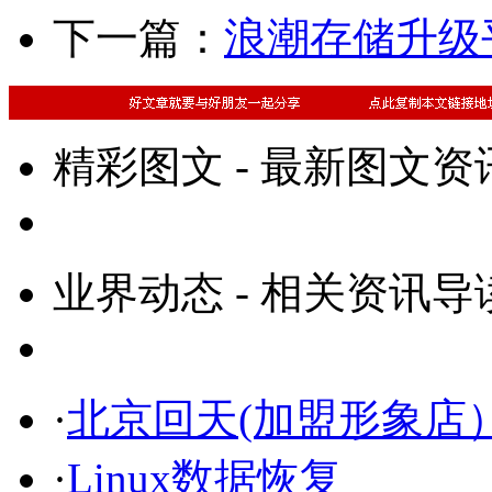
下一篇：
浪潮存储升级平
精彩图文 - 最新图文资
业界动态 - 相关资讯导
·
北京回天(加盟形象店
·
Linux数据恢复