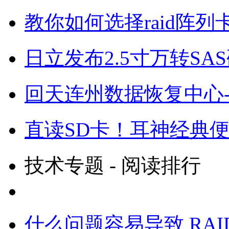
教你如何选择raid阵列
日立发布2.5寸万转SAS硬盘
回天连州数据恢复中心
直读SD卡！耳神经典便携
技术专题 - 阅读排行
什么问题容易导致 RA