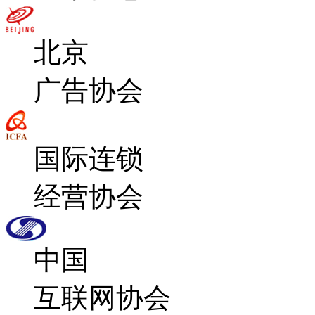
北京
广告协会
国际连锁
经营协会
中国
互联网协会