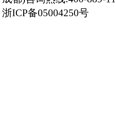
浙ICP备05004250号