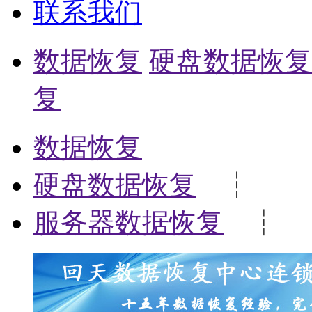
联系我们
数据恢复
硬盘数据恢复
复
数据恢复
硬盘数据恢复
┆
服务器数据恢复
┆