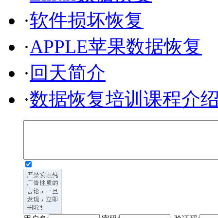
·
软件损坏恢复
·
APPLE苹果数据恢复
·
回天简介
·
数据恢复培训课程介