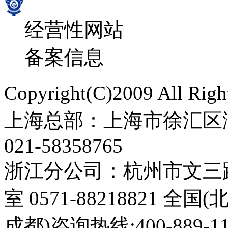
经营性网站
备案信息
Copyright(C)2009 All 
上海总部：上海市徐汇区漕
021-58358765
浙江分公司：杭州市文三路3
室 0571-88218821 全
成都)咨询热线:400-889-11