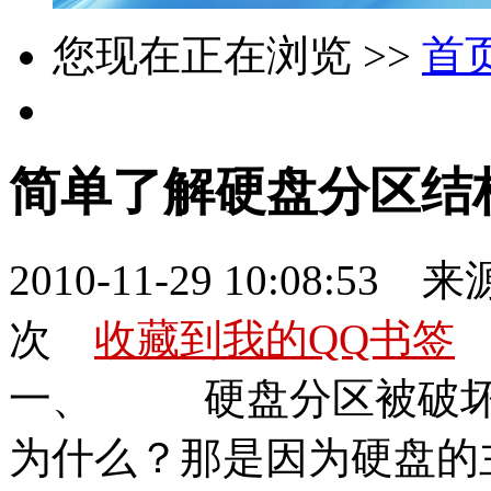
您现在正在浏览 >>
首
简单了解硬盘分区结
2010-11-29 10:08:53 
次
收藏到我的QQ书签
一、
硬盘分区被破
为什么？那是因为硬盘的