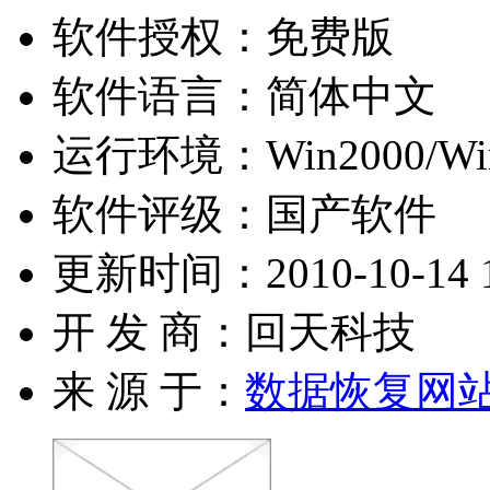
软件授权：
免费版
软件语言：
简体中文
运行环境：
Win2000/Wi
软件评级：
国产软件
更新时间：
2010-10-14 
开 发 商：
回天科技
来 源 于：
数据恢复网