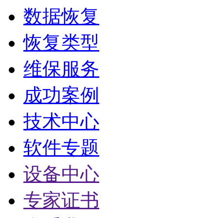
数据恢复
恢复类型
维保服务
成功案例
技术中心
软件专题
设备中心
专家证书