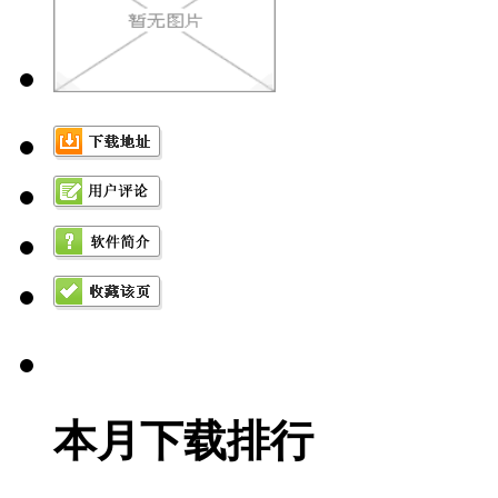
本月下载排行