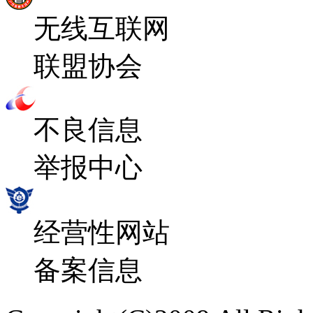
无线互联网
联盟协会
不良信息
举报中心
经营性网站
备案信息