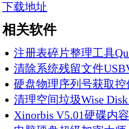
下载地址
相关软件
注册表碎片整理工具Quicksy
清除系统残留文件USBVie
硬盘物理序列号获取控件 
清理空间垃圾Wise Disk 
Xinorbis V5.01硬