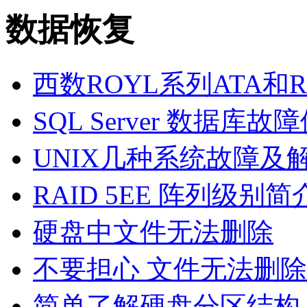
数据恢复
西数ROYL系列ATA和
SQL Server 数据库故
UNIX几种系统故障及
RAID 5EE 阵列级别简
硬盘中文件无法删除
不要担心 文件无法删
简单了解硬盘分区结构