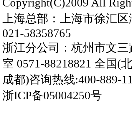
Copyright(C)2009 All 
上海总部：上海市徐汇区漕
021-58358765
浙江分公司：杭州市文三路3
室 0571-88218821 全
成都)咨询热线:400-889-11
浙ICP备05004250号