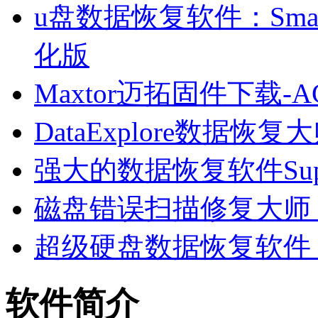
u盘数据恢复软件：Smart F
化版
Maxtor迈拓固件下载
DataExplore数据恢复大师
强大的数据恢复软件SuperRe
磁盘错误扫描修复大师 V9
超级硬盘数据恢复软件 V2.
软件简介