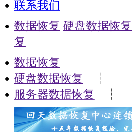
联系我们
数据恢复
硬盘数据恢复
复
数据恢复
硬盘数据恢复
┆
服务器数据恢复
┆