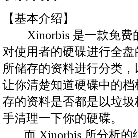
【基本介绍】
Xinorbis 是一款
对使用者的硬碟进行全盘
所储存的资料进行分类，
让你清楚知道硬碟中的档
存的资料是否都是以垃圾
手清理一下你的硬碟。
而 Xinorbis 所分