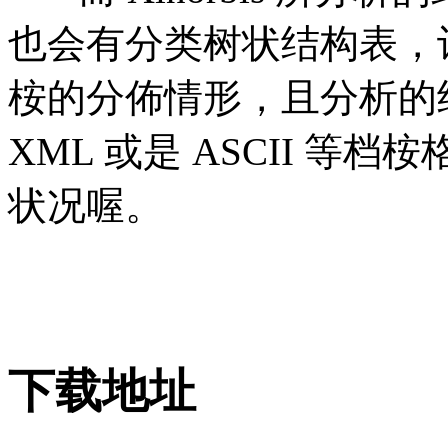
也会有分类树状结构表，
桉的分佈情形，且分析的结
XML 或是 ASCII 
状况喔。
下载地址