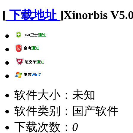
[
下载地址
]
Xinorbis
软件大小：
未知
软件类别：
国产软件
下载次数：
0