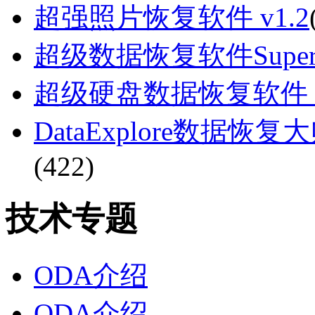
超强照片恢复软件 v1.2
超级数据恢复软件SuperReco
超级硬盘数据恢复软件 V2.
DataExplore数据恢
(422)
技术专题
ODA介绍
ODA介绍