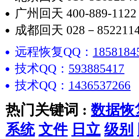
广州回天 400-889-1122
成都回天 028－8522114
远程恢复QQ：
1858184
技术QQ：
593885417
技术QQ：
1436537266
热门关键词 :
数据恢
系统
文件
日立
级别