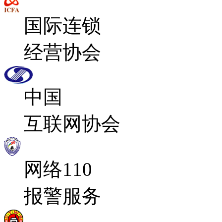
国际连锁
经营协会
中国
互联网协会
网络110
报警服务