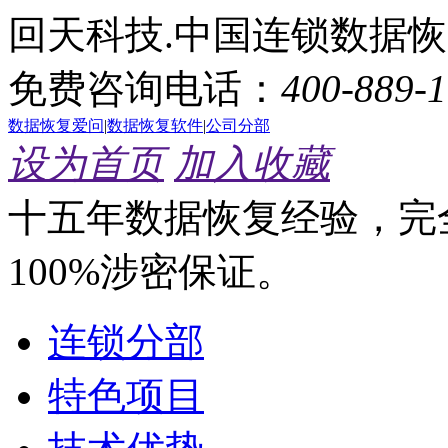
回天科技.中国连锁数据
免费咨询电话：
400-889-
数据恢复爱问
|
数据恢复软件
|
公司分部
设为首页
加入收藏
十五年数据恢复经验，完
100%涉密保证。
连锁分部
特色项目