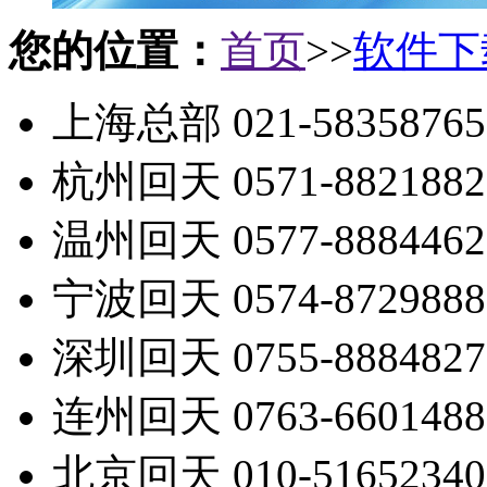
您的位置：
首页
>>
软件下
上海总部 021-58358765
杭州回天 0571-8821882
温州回天 0577-8884462
宁波回天 0574-8729888
深圳回天 0755-8884827
连州回天 0763-6601488
北京回天 010-51652340