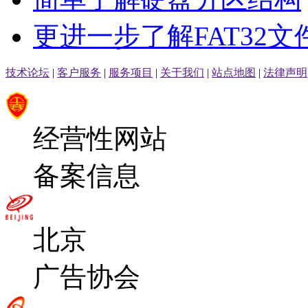
更进一步了解FAT32文
技术论坛
|
客户服务
|
服务项目
|
关于我们
|
站点地图
|
法律声明
经营性网站
备案信息
北京
广告协会